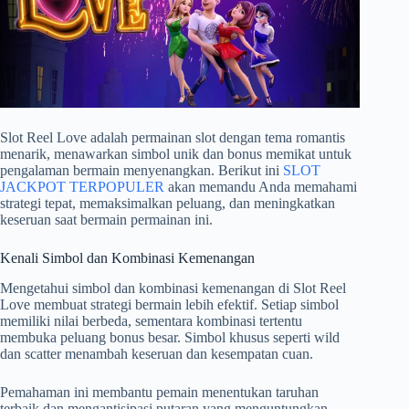
Slot Reel Love adalah permainan slot dengan tema romantis
menarik, menawarkan simbol unik dan bonus memikat untuk
pengalaman bermain menyenangkan. Berikut ini
SLOT
JACKPOT TERPOPULER
akan memandu Anda memahami
strategi tepat, memaksimalkan peluang, dan meningkatkan
keseruan saat bermain permainan ini.
Kenali Simbol dan Kombinasi Kemenangan
Mengetahui simbol dan kombinasi kemenangan di Slot Reel
Love membuat strategi bermain lebih efektif. Setiap simbol
memiliki nilai berbeda, sementara kombinasi tertentu
membuka peluang bonus besar. Simbol khusus seperti wild
dan scatter menambah keseruan dan kesempatan cuan.
Pemahaman ini membantu pemain menentukan taruhan
terbaik dan mengantisipasi putaran yang menguntungkan.