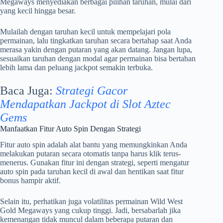
Megaways menyediakan berbagai pilihan taruhan, mulai dari
yang kecil hingga besar.
Mulailah dengan taruhan kecil untuk mempelajari pola
permainan, lalu tingkatkan taruhan secara bertahap saat Anda
merasa yakin dengan putaran yang akan datang. Jangan lupa,
sesuaikan taruhan dengan modal agar permainan bisa bertahan
lebih lama dan peluang jackpot semakin terbuka.
Baca Juga:
Strategi Gacor
Mendapatkan Jackpot di Slot Aztec
Gems
Manfaatkan Fitur Auto Spin Dengan Strategi
Fitur auto spin adalah alat bantu yang memungkinkan Anda
melakukan putaran secara otomatis tanpa harus klik terus-
menerus. Gunakan fitur ini dengan strategi, seperti mengatur
auto spin pada taruhan kecil di awal dan hentikan saat fitur
bonus hampir aktif.
Selain itu, perhatikan juga volatilitas permainan Wild West
Gold Megaways yang cukup tinggi. Jadi, bersabarlah jika
kemenangan tidak muncul dalam beberapa putaran dan