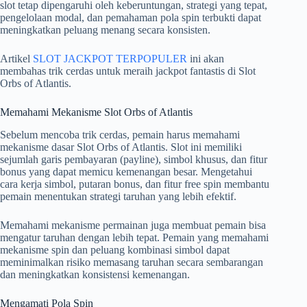
slot tetap dipengaruhi oleh keberuntungan, strategi yang tepat,
pengelolaan modal, dan pemahaman pola spin terbukti dapat
meningkatkan peluang menang secara konsisten.
Artikel
SLOT JACKPOT TERPOPULER
ini akan
membahas trik cerdas untuk meraih jackpot fantastis di Slot
Orbs of Atlantis.
Memahami Mekanisme Slot Orbs of Atlantis
Sebelum mencoba trik cerdas, pemain harus memahami
mekanisme dasar Slot Orbs of Atlantis. Slot ini memiliki
sejumlah garis pembayaran (payline), simbol khusus, dan fitur
bonus yang dapat memicu kemenangan besar. Mengetahui
cara kerja simbol, putaran bonus, dan fitur free spin membantu
pemain menentukan strategi taruhan yang lebih efektif.
Memahami mekanisme permainan juga membuat pemain bisa
mengatur taruhan dengan lebih tepat. Pemain yang memahami
mekanisme spin dan peluang kombinasi simbol dapat
meminimalkan risiko memasang taruhan secara sembarangan
dan meningkatkan konsistensi kemenangan.
Mengamati Pola Spin