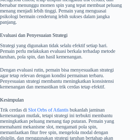
bersabar menunggu momen spin yang tepat membuat peluang
menang menjadi lebih tinggi. Pemain yang menguasai
psikologi bermain cenderung lebih sukses dalam jangka
panjang.
Evaluasi dan Penyesuaian Strategi
Strategi yang digunakan tidak selalu efektif setiap hari.
Pemain perlu melakukan evaluasi berkala terhadap metode
taruhan, pola spin, dan hasil kemenangan.
Dengan evaluasi rutin, pemain bisa menyesuaikan strategi
agar tetap relevan dengan kondisi permainan terbaru.
Penyesuaian strategi membantu meningkatkan konsistensi
kemenangan dan memastikan trik cerdas tetap efektif.
Kesimpulan
Trik cerdas di
Slot Orbs of Atlantis
bukanlah jaminan
kemenangan mutlak, tetapi strategi ini terbukti membantu
meningkatkan peluang menang tiap putaran. Pemain yang
memahami mekanisme slot, mengamati pola spin,
memanfaatkan fitur free spin, mengelola modal dengan
disiplin, dan menggunakan strategi taruhan bertahap akan