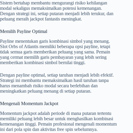
Sistem bertahap membantu mengurangi risiko kehilangan
modal sekaligus memaksimalkan potensi kemenangan.
Dengan strategi ini, setiap putaran menjadi lebih terukur, dan
peluang meraih jackpot fantastis meningkat.
Memilih Payline Optimal
Payline menentukan garis kombinasi simbol yang menang.
Slot Orbs of Atlantis memiliki beberapa opsi payline, tetapi
tidak semua garis memberikan peluang yang sama. Pemain
yang cermat memilih garis pembayaran yang lebih sering
memberikan kombinasi simbol bernilai tinggi.
Dengan payline optimal, setiap taruhan menjadi lebih efektif.
Strategi ini membantu memaksimalkan hasil taruhan tanpa
harus menambah risiko modal secara berlebihan dan
meningkatkan peluang menang di setiap putaran.
Mengenali Momentum Jackpot
Momentum jackpot adalah periode di mana putaran tertentu
memiliki peluang lebih besar untuk menghasilkan kombinasi
kemenangan tinggi. Pemain profesional mengenali momentum
ini dari pola spin dan aktivitas free spin sebelumnya.