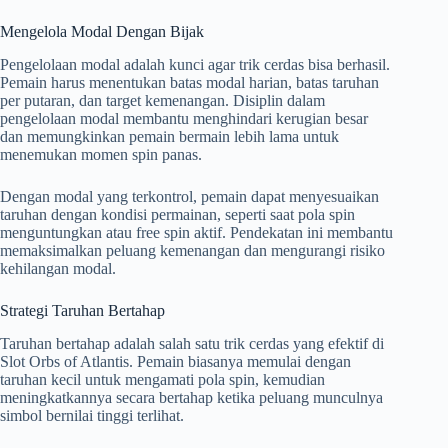
Mengelola Modal Dengan Bijak
Pengelolaan modal adalah kunci agar trik cerdas bisa berhasil.
Pemain harus menentukan batas modal harian, batas taruhan
per putaran, dan target kemenangan. Disiplin dalam
pengelolaan modal membantu menghindari kerugian besar
dan memungkinkan pemain bermain lebih lama untuk
menemukan momen spin panas.
Dengan modal yang terkontrol, pemain dapat menyesuaikan
taruhan dengan kondisi permainan, seperti saat pola spin
menguntungkan atau free spin aktif. Pendekatan ini membantu
memaksimalkan peluang kemenangan dan mengurangi risiko
kehilangan modal.
Strategi Taruhan Bertahap
Taruhan bertahap adalah salah satu trik cerdas yang efektif di
Slot Orbs of Atlantis. Pemain biasanya memulai dengan
taruhan kecil untuk mengamati pola spin, kemudian
meningkatkannya secara bertahap ketika peluang munculnya
simbol bernilai tinggi terlihat.