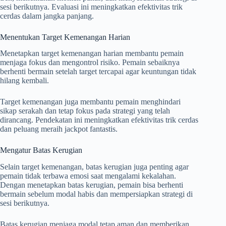
sesi berikutnya. Evaluasi ini meningkatkan efektivitas trik
cerdas dalam jangka panjang.
Menentukan Target Kemenangan Harian
Menetapkan target kemenangan harian membantu pemain
menjaga fokus dan mengontrol risiko. Pemain sebaiknya
berhenti bermain setelah target tercapai agar keuntungan tidak
hilang kembali.
Target kemenangan juga membantu pemain menghindari
sikap serakah dan tetap fokus pada strategi yang telah
dirancang. Pendekatan ini meningkatkan efektivitas trik cerdas
dan peluang meraih jackpot fantastis.
Mengatur Batas Kerugian
Selain target kemenangan, batas kerugian juga penting agar
pemain tidak terbawa emosi saat mengalami kekalahan.
Dengan menetapkan batas kerugian, pemain bisa berhenti
bermain sebelum modal habis dan mempersiapkan strategi di
sesi berikutnya.
Batas kerugian menjaga modal tetap aman dan memberikan