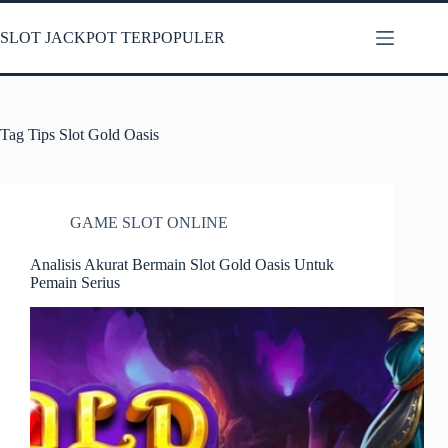
Skip
to
SLOT JACKPOT TERPOPULER
content
Tag
Tips Slot Gold Oasis
GAME SLOT ONLINE
Analisis Akurat Bermain Slot Gold Oasis Untuk
Pemain Serius