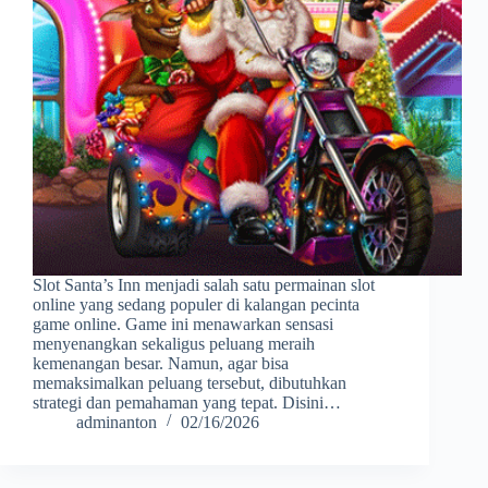
Slot Santa’s Inn menjadi salah satu permainan slot
online yang sedang populer di kalangan pecinta
game online. Game ini menawarkan sensasi
menyenangkan sekaligus peluang meraih
kemenangan besar. Namun, agar bisa
memaksimalkan peluang tersebut, dibutuhkan
strategi dan pemahaman yang tepat. Disini…
adminanton
02/16/2026