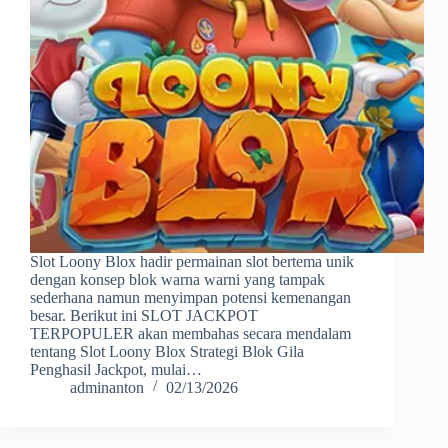
Slot Loony Blox hadir permainan slot bertema unik
dengan konsep blok warna warni yang tampak
sederhana namun menyimpan potensi kemenangan
besar. Berikut ini SLOT JACKPOT
TERPOPULER akan membahas secara mendalam
tentang Slot Loony Blox Strategi Blok Gila
Penghasil Jackpot, mulai…
adminanton
02/13/2026