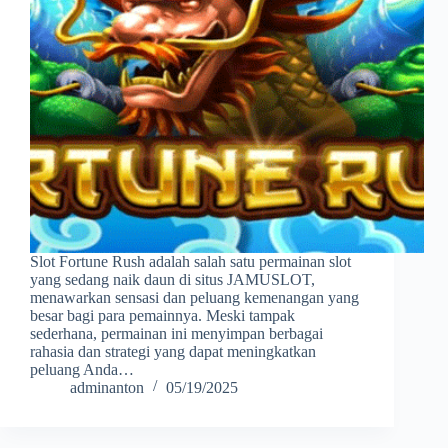
Slot Fortune Rush adalah salah satu permainan slot
yang sedang naik daun di situs JAMUSLOT,
menawarkan sensasi dan peluang kemenangan yang
besar bagi para pemainnya. Meski tampak
sederhana, permainan ini menyimpan berbagai
rahasia dan strategi yang dapat meningkatkan
peluang Anda…
adminanton
05/19/2025