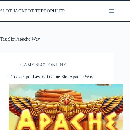
Skip
to
SLOT JACKPOT TERPOPULER
content
Tag
Slot Apache Way
GAME SLOT ONLINE
Tips Jackpot Besar di Game Slot Apache Way