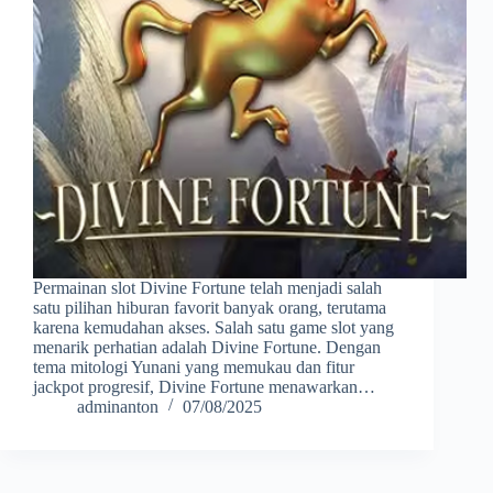
Permainan slot Divine Fortune telah menjadi salah
satu pilihan hiburan favorit banyak orang, terutama
karena kemudahan akses. Salah satu game slot yang
menarik perhatian adalah Divine Fortune. Dengan
tema mitologi Yunani yang memukau dan fitur
jackpot progresif, Divine Fortune menawarkan…
adminanton
07/08/2025