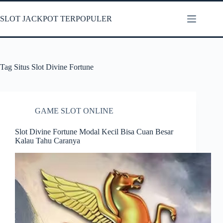
Skip
to
SLOT JACKPOT TERPOPULER
content
Tag
Situs Slot Divine Fortune
GAME SLOT ONLINE
Slot Divine Fortune Modal Kecil Bisa Cuan Besar
Kalau Tahu Caranya