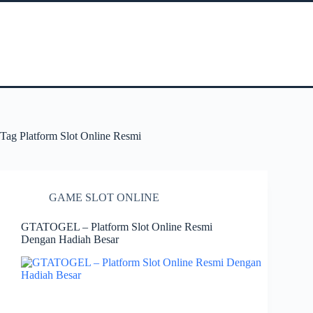
Skip
to
content
Tag
Platform Slot Online Resmi
GAME SLOT ONLINE
GTATOGEL – Platform Slot Online Resmi
Dengan Hadiah Besar