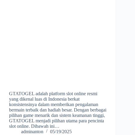
GTATOGEL adalah platform slot online resmi
yang dikenal luas di Indonesia berkat
konsistensinya dalam memberikan pengalaman
bermain terbaik dan hadiah besar. Dengan berbagai
pilihan game menarik dan sistem keamanan tinggi,
GTATOGEL menjadi pilihan utama para pencinta
slot online. Dibawah ini…
adminanton
05/19/2025