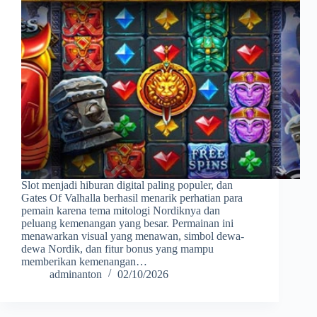
Slot menjadi hiburan digital paling populer, dan
Gates Of Valhalla berhasil menarik perhatian para
pemain karena tema mitologi Nordiknya dan
peluang kemenangan yang besar. Permainan ini
menawarkan visual yang menawan, simbol dewa-
dewa Nordik, dan fitur bonus yang mampu
memberikan kemenangan…
adminanton
02/10/2026