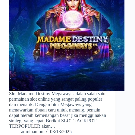
Slot Madame Destiny Megaways adalah salah satu
permainan slot online yang sangat paling populer
dan menarik. Dengan fitur Megaways yang
menawarkan ribuan cara untuk menang, pemain
dapat meraih kemenangan besar jika menggunakan
strategi yang tepat. Berikut SLOT JACKPOT
TERPOPULER akan…
adminanton
03/13/2025