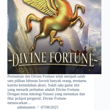
Permainan slot Divine Fortune telah menjadi salah
satu pilihan hiburan favorit banyak orang, terutama
karena kemudahan akses. Salah satu game slot
yang menarik perhatian adalah Divine Fortune.
Dengan tema mitologi Yunani yang memukau dan
fitur jackpot progresif, Divine Fortune
menawarkan…
adminanton
07/08/2025