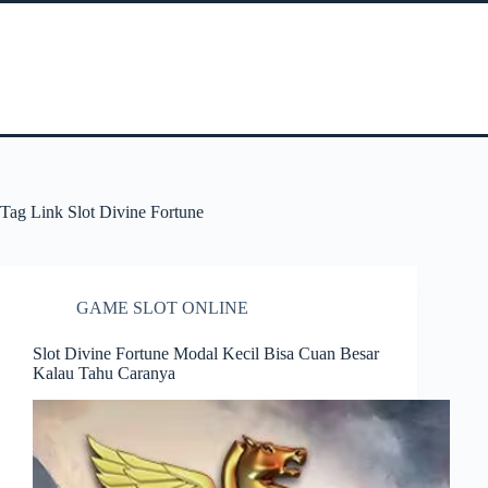
Skip
to
content
Tag
Link Slot Divine Fortune
GAME SLOT ONLINE
Slot Divine Fortune Modal Kecil Bisa Cuan Besar
Kalau Tahu Caranya