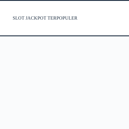
SLOT JACKPOT TERPOPULER