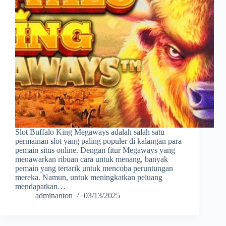
Slot Buffalo King Megaways adalah salah satu
permainan slot yang paling populer di kalangan para
pemain situs online. Dengan fitur Megaways yang
menawarkan ribuan cara untuk menang, banyak
pemain yang tertarik untuk mencoba peruntungan
mereka. Namun, untuk meningkatkan peluang
mendapatkan…
adminanton
03/13/2025