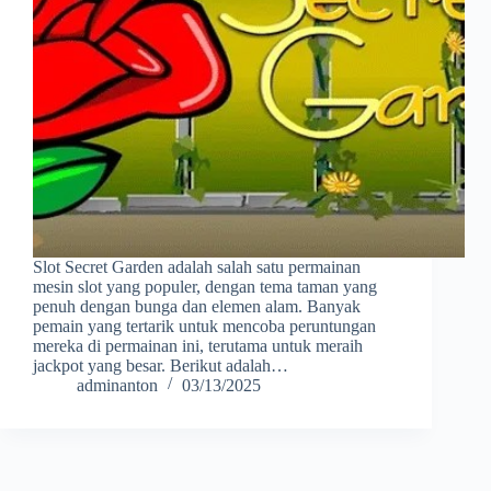
Slot Secret Garden adalah salah satu permainan
mesin slot yang populer, dengan tema taman yang
penuh dengan bunga dan elemen alam. Banyak
pemain yang tertarik untuk mencoba peruntungan
mereka di permainan ini, terutama untuk meraih
jackpot yang besar. Berikut adalah…
adminanton
03/13/2025