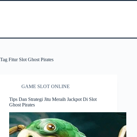
Skip
to
content
Tag
Fitur Slot Ghost Pirates
GAME SLOT ONLINE
Tips Dan Strategi Jitu Meraih Jackpot Di Slot
Ghost Pirates