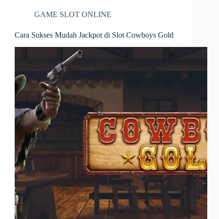
GAME SLOT ONLINE
Cara Sukses Mudah Jackpot di Slot Cowboys Gold