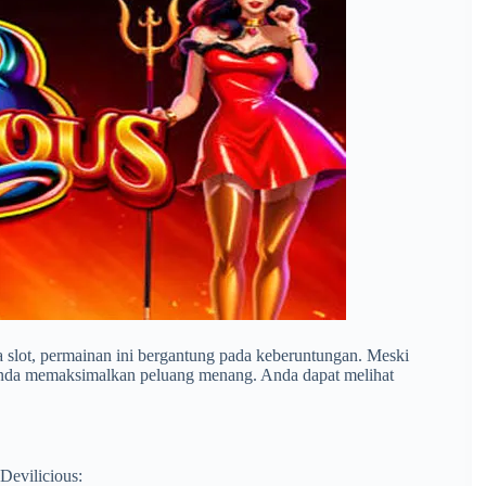
slot, permainan ini bergantung pada keberuntungan. Meski
 Anda memaksimalkan peluang menang. Anda dapat melihat
Devilicious: