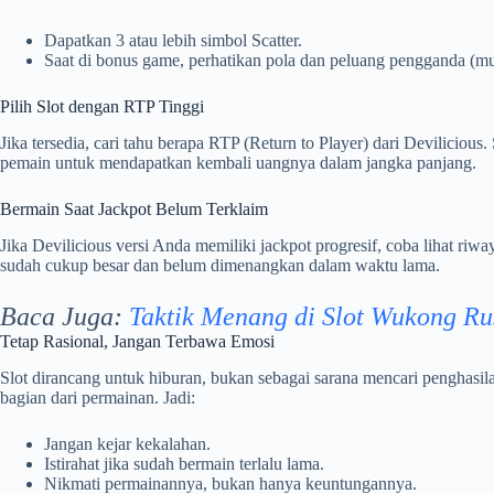
Dapatkan 3 atau lebih simbol Scatter.
Saat di bonus game, perhatikan pola dan peluang pengganda (mul
Pilih Slot dengan RTP Tinggi
Jika tersedia, cari tahu berapa RTP (Return to Player) dari Deviliciou
pemain untuk mendapatkan kembali uangnya dalam jangka panjang.
Bermain Saat Jackpot Belum Terklaim
Jika Devilicious versi Anda memiliki jackpot progresif, coba lihat ri
sudah cukup besar dan belum dimenangkan dalam waktu lama.
Baca Juga:
Taktik Menang di Slot Wukong Ru
Tetap Rasional, Jangan Terbawa Emosi
Slot dirancang untuk hiburan, bukan sebagai sarana mencari penghasi
bagian dari permainan. Jadi:
Jangan kejar kekalahan.
Istirahat jika sudah bermain terlalu lama.
Nikmati permainannya, bukan hanya keuntungannya.