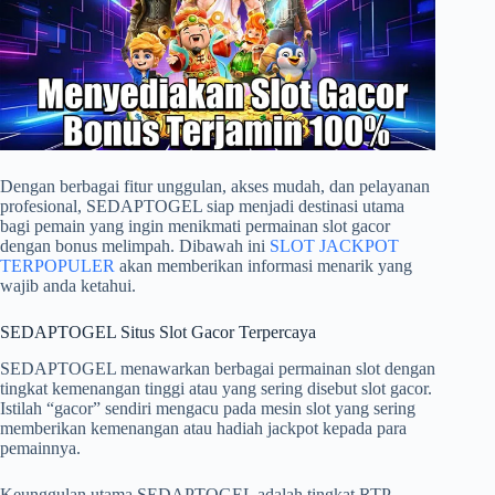
r
Dengan berbagai fitur unggulan, akses mudah, dan pelayanan
profesional, SEDAPTOGEL siap menjadi destinasi utama
bagi pemain yang ingin menikmati permainan slot gacor
dengan bonus melimpah. Dibawah ini
SLOT JACKPOT
TERPOPULER
akan memberikan informasi menarik yang
wajib anda ketahui.
SEDAPTOGEL Situs Slot Gacor Terpercaya
SEDAPTOGEL menawarkan berbagai permainan slot dengan
tingkat kemenangan tinggi atau yang sering disebut slot gacor.
Istilah “gacor” sendiri mengacu pada mesin slot yang sering
memberikan kemenangan atau hadiah jackpot kepada para
pemainnya.
Keunggulan utama SEDAPTOGEL adalah tingkat RTP