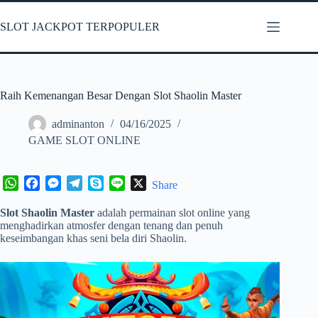
Skip
to
SLOT JACKPOT TERPOPULER
content
Raih Kemenangan Besar Dengan Slot Shaolin Master
adminanton
04/16/2025
GAME SLOT ONLINE
W
F
M
T
S
L
X
Share
h
a
e
e
k
i
Slot Shaolin Master
adalah permainan slot online yang
a
c
s
l
y
n
menghadirkan atmosfer dengan tenang dan penuh
t
e
s
e
p
e
keseimbangan khas seni bela diri Shaolin.
s
b
e
g
e
A
o
n
r
p
o
g
a
p
k
e
m
r