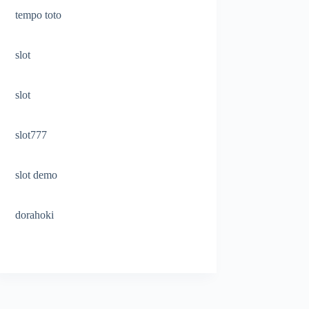
tempo toto
slot
slot
slot777
slot demo
dorahoki