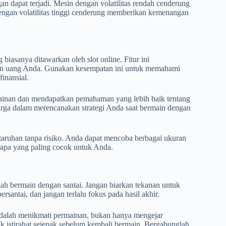
n dapat terjadi. Mesin dengan volatilitas rendah cenderung
engan volatilitas tinggi cenderung memberikan kemenangan
asanya ditawarkan oleh slot online. Fitur ini
n uang Anda. Gunakan kesempatan ini untuk memahami
finansial.
inan dan mendapatkan pemahaman yang lebih baik tentang
rharga dalam merencanakan strategi Anda saat bermain dengan
taruhan tanpa risiko. Anda dapat mencoba berbagai ukuran
apa yang paling cocok untuk Anda.
lah bermain dengan santai. Jangan biarkan tekanan untuk
ntai, dan jangan terlalu fokus pada hasil akhir.
 adalah menikmati permainan, bukan hanya mengejar
k istirahat sejenak sebelum kembali bermain. Bergabunglah