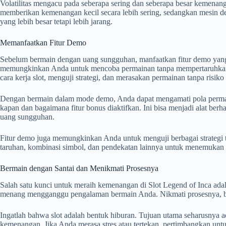
Volatilitas mengacu pada seberapa sering dan seberapa besar kemenanga
memberikan kemenangan kecil secara lebih sering, sedangkan mesin d
yang lebih besar tetapi lebih jarang.
Memanfaatkan Fitur Demo
Sebelum bermain dengan uang sungguhan, manfaatkan fitur demo yang bi
memungkinkan Anda untuk mencoba permainan tanpa mempertaruhka
cara kerja slot, menguji strategi, dan merasakan permainan tanpa risiko 
Dengan bermain dalam mode demo, Anda dapat mengamati pola perma
kapan dan bagaimana fitur bonus diaktifkan. Ini bisa menjadi alat be
uang sungguhan.
Fitur demo juga memungkinkan Anda untuk menguji berbagai strategi 
taruhan, kombinasi simbol, dan pendekatan lainnya untuk menemukan 
Bermain dengan Santai dan Menikmati Prosesnya
Salah satu kunci untuk meraih kemenangan di Slot Legend of Inca ada
menang mengganggu pengalaman bermain Anda. Nikmati prosesnya, bersa
Ingatlah bahwa slot adalah bentuk hiburan. Tujuan utama seharusnya
kemenangan. Jika Anda merasa stres atau tertekan, pertimbangkan untu