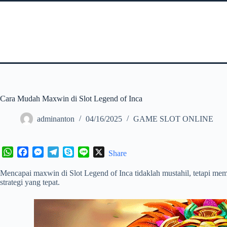
Skip
to
content
Cara Mudah Maxwin di Slot Legend of Inca
adminanton
04/16/2025
GAME SLOT ONLINE
W
F
M
T
S
L
X
Share
h
a
e
e
k
i
Mencapai maxwin di Slot Legend of Inca tidaklah mustahil, tetapi m
a
c
s
l
y
n
strategi yang tepat.
t
e
s
e
p
e
s
b
e
g
e
A
o
n
r
p
o
g
a