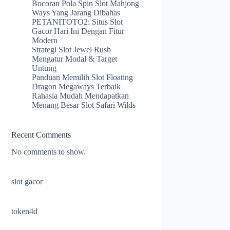
Bocoran Pola Spin Slot Mahjong
Ways Yang Jarang Dibahas
PETANITOTO2: Situs Slot
Gacor Hari Ini Dengan Fitur
Modern
Strategi Slot Jewel Rush
Mengatur Modal & Target
Untung
Panduan Memilih Slot Floating
Dragon Megaways Terbaik
Rahasia Mudah Mendapatkan
Menang Besar Slot Safari Wilds
Recent Comments
No comments to show.
slot gacor
token4d