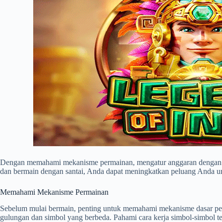
p
k
e
m
r
Dengan memahami mekanisme permainan, mengatur anggaran dengan bi
dan bermain dengan santai, Anda dapat meningkatkan peluang Anda 
Memahami Mekanisme Permainan
Sebelum mulai bermain, penting untuk memahami mekanisme dasar p
gulungan dan simbol yang berbeda. Pahami cara kerja simbol-simbol ter