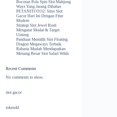
Bocoran Pola Spin Slot Mahjong
Ways Yang Jarang Dibahas
PETANITOTO2: Situs Slot
Gacor Hari Ini Dengan Fitur
Modern
Strategi Slot Jewel Rush
Mengatur Modal & Target
Untung
Panduan Memilih Slot Floating
Dragon Megaways Terbaik
Rahasia Mudah Mendapatkan
Menang Besar Slot Safari Wilds
Recent Comments
No comments to show.
slot gacor
token4d