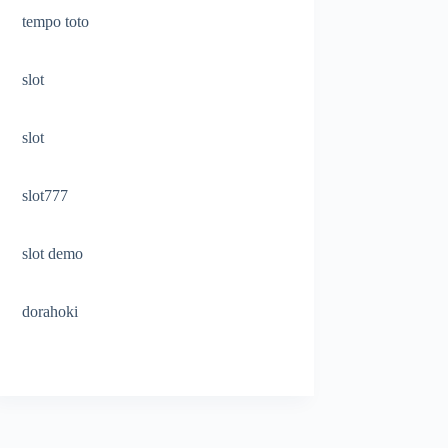
tempo toto
slot
slot
slot777
slot demo
dorahoki