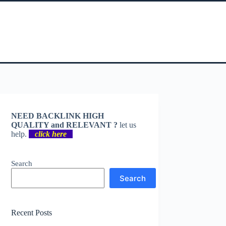
NEED BACKLINK HIGH
QUALITY and RELEVANT ?
let us
help.
click here
Search
Search
Recent Posts