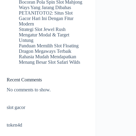
Bocoran Pola Spin Slot Mahjong
Ways Yang Jarang Dibahas
PETANITOTO2: Situs Slot
Gacor Hari Ini Dengan Fitur
Modern
Strategi Slot Jewel Rush
Mengatur Modal & Target
Untung
Panduan Memilih Slot Floating
Dragon Megaways Terbaik
Rahasia Mudah Mendapatkan
Menang Besar Slot Safari Wilds
Recent Comments
No comments to show.
slot gacor
token4d