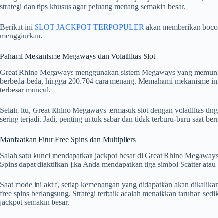
p
k
e
m
strategi dan tips khusus agar peluang menang semakin besar.
r
Berikut ini
SLOT JACKPOT TERPOPULER
akan memberikan bocora
menggiurkan.
Pahami Mekanisme Megaways dan Volatilitas Slot
Great Rhino Megaways menggunakan sistem Megaways yang memungki
berbeda-beda, hingga 200.704 cara menang. Memahami mekanisme ini
terbesar muncul.
Selain itu, Great Rhino Megaways termasuk slot dengan volatilitas ti
sering terjadi. Jadi, penting untuk sabar dan tidak terburu-buru saat ber
Manfaatkan Fitur Free Spins dan Multipliers
Salah satu kunci mendapatkan jackpot besar di Great Rhino Megaways 
Spins dapat diaktifkan jika Anda mendapatkan tiga simbol Scatter atau 
Saat mode ini aktif, setiap kemenangan yang didapatkan akan dikalikan
free spins berlangsung. Strategi terbaik adalah menaikkan taruhan sedik
jackpot semakin besar.