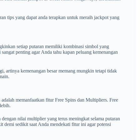
n tips yang dapat anda terapkan untuk meraih jackpot yang
nkan setiap putaran memiliki kombinasi simbol yang
 sangat penting agar Anda tahu kapan peluang kemenangan
nggi, artinya kemenangan besar memang mungkin tetapi tidak
main.
adalah memanfaatkan fitur Free Spins dan Multipliers. Free
lebih.
 dengan nilai multiplier yang terus meningkat selama putaran
it demi sedikit saat Anda mendekati fitur ini agar potensi