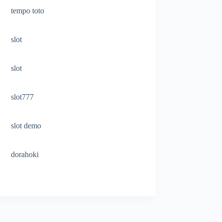
tempo toto
slot
slot
slot777
slot demo
dorahoki