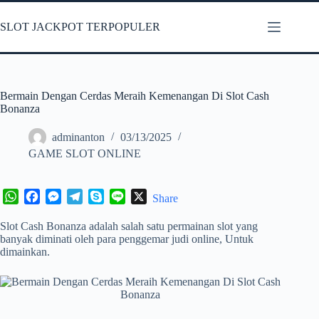
Skip
to
SLOT JACKPOT TERPOPULER
content
Bermain Dengan Cerdas Meraih Kemenangan Di Slot Cash
Bonanza
adminanton
03/13/2025
GAME SLOT ONLINE
W
F
M
T
S
L
X
Share
h
a
e
e
k
i
Slot Cash Bonanza adalah salah satu permainan slot yang
a
c
s
l
y
n
banyak diminati oleh para penggemar judi online, Untuk
t
e
s
e
p
e
dimainkan.
s
b
e
g
e
A
o
n
r
p
o
g
a
p
k
e
m