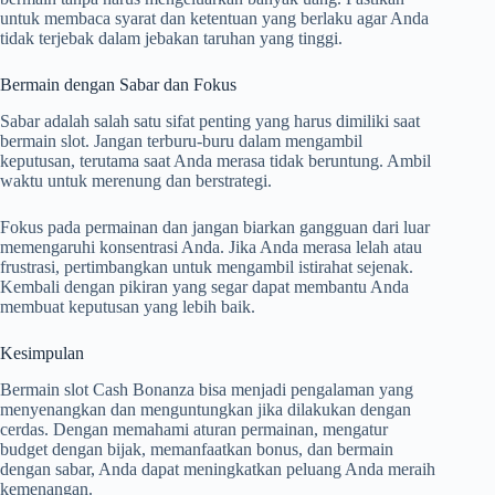
untuk membaca syarat dan ketentuan yang berlaku agar Anda
tidak terjebak dalam jebakan taruhan yang tinggi.
Bermain dengan Sabar dan Fokus
Sabar adalah salah satu sifat penting yang harus dimiliki saat
bermain slot. Jangan terburu-buru dalam mengambil
keputusan, terutama saat Anda merasa tidak beruntung. Ambil
waktu untuk merenung dan berstrategi.
Fokus pada permainan dan jangan biarkan gangguan dari luar
memengaruhi konsentrasi Anda. Jika Anda merasa lelah atau
frustrasi, pertimbangkan untuk mengambil istirahat sejenak.
Kembali dengan pikiran yang segar dapat membantu Anda
membuat keputusan yang lebih baik.
Kesimpulan
Bermain slot Cash Bonanza bisa menjadi pengalaman yang
menyenangkan dan menguntungkan jika dilakukan dengan
cerdas. Dengan memahami aturan permainan, mengatur
budget dengan bijak, memanfaatkan bonus, dan bermain
dengan sabar, Anda dapat meningkatkan peluang Anda meraih
kemenangan.