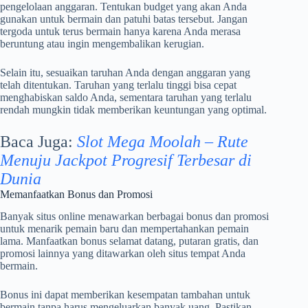
pengelolaan anggaran. Tentukan budget yang akan Anda
gunakan untuk bermain dan patuhi batas tersebut. Jangan
tergoda untuk terus bermain hanya karena Anda merasa
beruntung atau ingin mengembalikan kerugian.
Selain itu, sesuaikan taruhan Anda dengan anggaran yang
telah ditentukan. Taruhan yang terlalu tinggi bisa cepat
menghabiskan saldo Anda, sementara taruhan yang terlalu
rendah mungkin tidak memberikan keuntungan yang optimal.
Baca Juga:
Slot Mega Moolah – Rute
Menuju Jackpot Progresif Terbesar di
Dunia
Memanfaatkan Bonus dan Promosi
Banyak situs online menawarkan berbagai bonus dan promosi
untuk menarik pemain baru dan mempertahankan pemain
lama. Manfaatkan bonus selamat datang, putaran gratis, dan
promosi lainnya yang ditawarkan oleh situs tempat Anda
bermain.
Bonus ini dapat memberikan kesempatan tambahan untuk
bermain tanpa harus mengeluarkan banyak uang. Pastikan